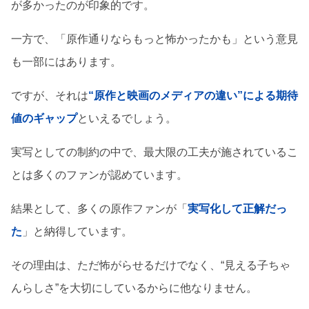
が多かったのが印象的です。
一方で、「原作通りならもっと怖かったかも」という意見
も一部にはあります。
ですが、それは
“原作と映画のメディアの違い”による期待
値のギャップ
といえるでしょう。
実写としての制約の中で、最大限の工夫が施されているこ
とは多くのファンが認めています。
結果として、多くの原作ファンが「
実写化して正解だっ
た
」と納得しています。
その理由は、ただ怖がらせるだけでなく、“見える子ちゃ
んらしさ”を大切にしているからに他なりません。