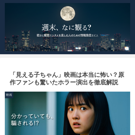
「見える子ちゃん」映画は本当に怖い？原
作ファンも驚いたホラー演出を徹底解説
映画