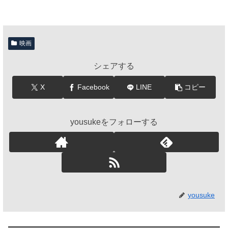
映画
シェアする
X
Facebook
LINE
コピー
yousukeをフォローする
yousuke