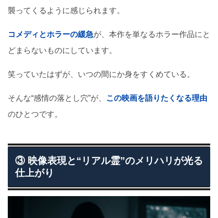
襲ってくるように感じられます。
コメディとホラーの緩急
が、本作を単なるホラー作品にと
どまらないものにしています。
笑っていたはずが、いつの間にか身をすくめている。
そんな“感情の落とし穴”が、
この映画を語りたくなる理由
のひとつです。
③ 映像表現と“リアル霊”のメリハリが光る
仕上がり