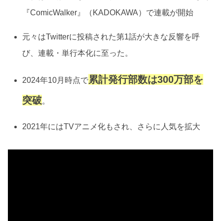
『ComicWalker』（KADOKAWA）で連載が開始
元々はTwitterに投稿された第1話が大きな反響を呼
び、連載・単行本化に至った。
累計発行部数は300万部を
2024年10月時点で
突破
。
2021年にはTVアニメ化もされ、さらに人気を拡大