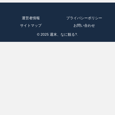
運営者情報
プライバシーポリシー
サイトマップ
お問い合わせ
© 2025 週末、なに観る?.