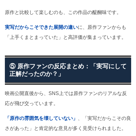
原作と比較して楽しむのも、この作品の醍醐味です。
実写だからこそできた展開の違い
に、原作ファンからも
「上手くまとまっていた」と高評価が集まっています。
⑤ 原作ファンの反応まとめ：「実写にして
正解だったのか？」
映画公開直後から、SNS上では原作ファンのリアルな反
応が飛び交っています。
「原作の雰囲気を壊していない」
、「実写だからこその良
さがあった」と肯定的な意見が多く見受けられました。