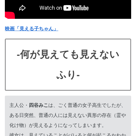
映画「見える子ちゃん」
-何が見えても見えない
ふり-
主人公・
四谷みこ
は、ごく普通の女子高生でしたが、
ある日突然、普通の人には見えない異形の存在（霊や
化け物）が見えるようになってしまいます。
彼女は、見えていることがバレると何が起こるかわか