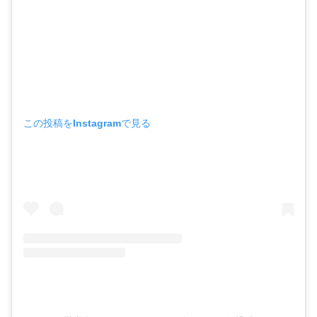
この投稿をInstagramで見る