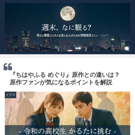
『ちはやふる めぐり』原作との違いは？
原作ファンが気になるポイントを解説
ドラマ