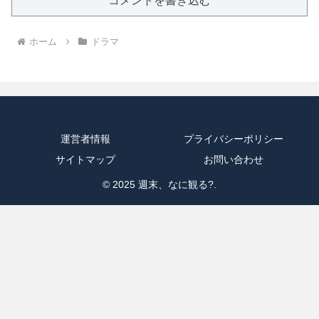
コメントを書き込む
ホーム
ドラマ
運営者情報
プライバシーポリシー
サイトマップ
お問い合わせ
© 2025 週末、なに観る?.