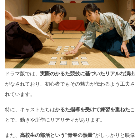
ドラマ版では、
実際のかるた競技に基づいたリアルな演出
がなされており、初心者でもその魅力が伝わるよう工夫さ
れています。
特に、キャストたちは
かるた指導を受けて練習を重ねた
こ
とで、動きや所作にリアリティがあります。
また、
高校生の部活という“青春の熱量”
がしっかりと映像