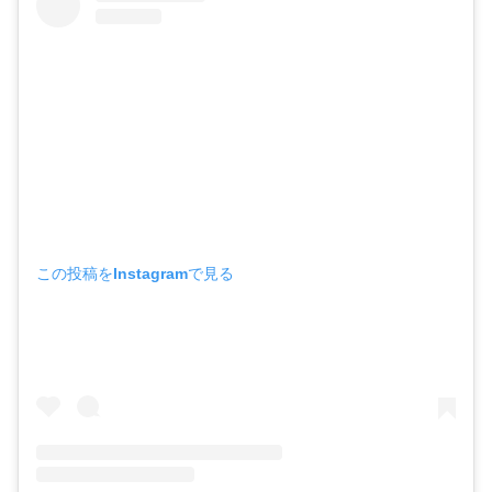
この投稿をInstagramで見る